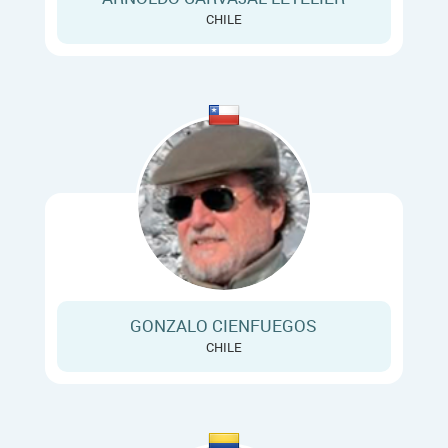
CHILE
GONZALO CIENFUEGOS
CHILE