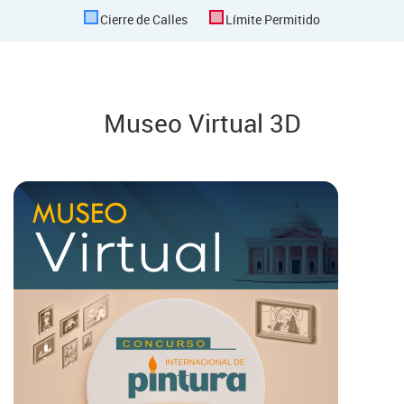
Cierre de Calles
Límite Permitido
Museo Virtual 3D