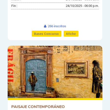
Fin :
24/10/2025 - 06:00 p.m.
266 inscritos
Bases Concurso
Afiche
PAISAJE CONTEMPORÁNEO