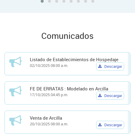
Comunicados
Listado de Establecimientos de Hospedaje
02/10/2025 08:00 a.m.
Descargar
FE DE ERRATAS : Modelado en Arcilla
17/10/2025 04:45 p.m.
Descargar
Venta de Arcilla
20/10/2025 08:00 a.m.
Descargar