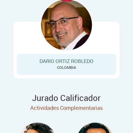
DARIO ORTIZ ROBLEDO
COLOMBIA
Jurado Calificador
Actividades Complementarias