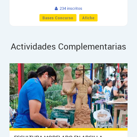
234 inscritos
Bases Concurso
Afiche
Actividades Complementarias