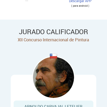
Descargar APP
( para android )
JURADO CALIFICADOR
XII Concurso Internacional de Pintura
ARNOLDO CARVAJAL LETELIER