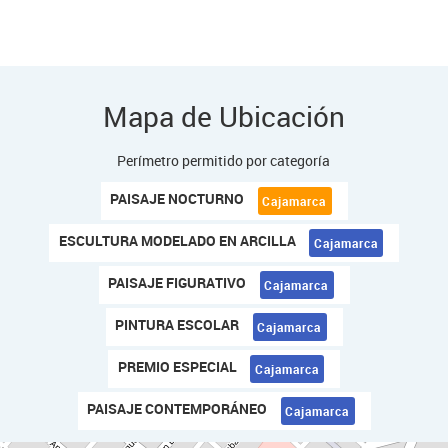
Mapa de Ubicación
Perímetro permitido por categoría
PAISAJE NOCTURNO
Cajamarca
ESCULTURA MODELADO EN ARCILLA
Cajamarca
PAISAJE FIGURATIVO
Cajamarca
PINTURA ESCOLAR
Cajamarca
PREMIO ESPECIAL
Cajamarca
PAISAJE CONTEMPORÁNEO
Cajamarca