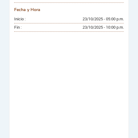
Fecha y Hora
Inicio :
23/10/2025 - 05:00 p.m.
Fin :
23/10/2025 - 10:00 p.m.