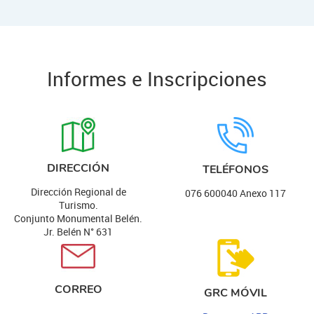
Informes e Inscripciones
DIRECCIÓN
TELÉFONOS
Dirección Regional de
076 600040 Anexo 117
Turismo.
Conjunto Monumental Belén.
Jr. Belén N° 631
CORREO
GRC MÓVIL
...