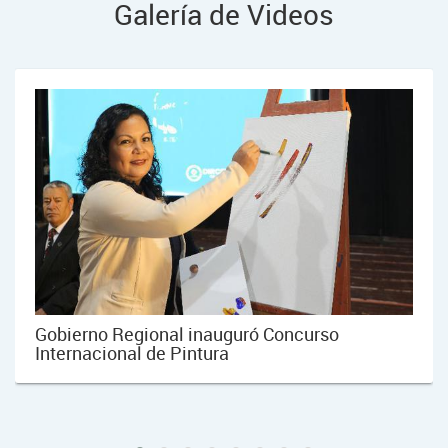
Galería de Videos
Se da inicio al Concurso de Pintura con un
vistoso pasacalle