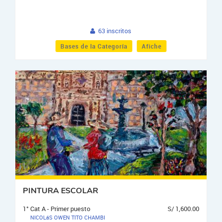
63 inscritos
Bases de la Categoría
Afiche
PINTURA ESCOLAR
1° Cat A - Primer puesto
S/ 1,600.00
NICOLáS OWEN TITO CHAMBI