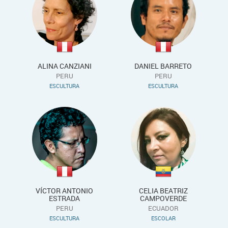
ALINA CANZIANI
DANIEL BARRETO
PERU
PERU
ESCULTURA
ESCULTURA
VÍCTOR ANTONIO
CELIA BEATRIZ
ESTRADA
CAMPOVERDE
PERU
ECUADOR
ESCULTURA
ESCOLAR