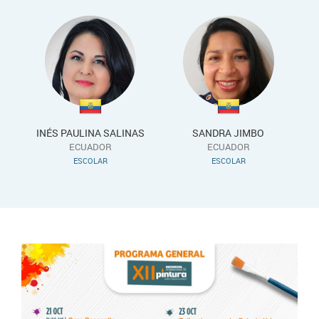
INÉS PAULINA SALINAS
SANDRA JIMBO
ECUADOR
ECUADOR
ESCOLAR
ESCOLAR