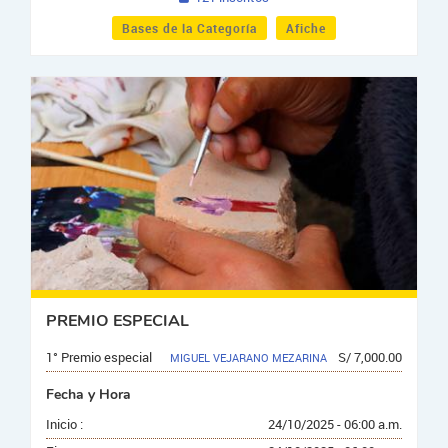
Bases de la Categoría
Afiche
PREMIO ESPECIAL
1° Premio especial
S/ 7,000.00
MIGUEL VEJARANO MEZARINA
Fecha y Hora
Inicio :
24/10/2025 - 06:00 a.m.